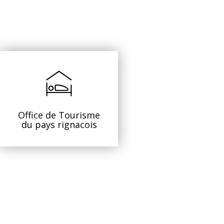
Office de Tourisme
du pays rignacois