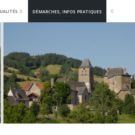
UALITÉS
DÉMARCHES, INFOS PRATIQUES