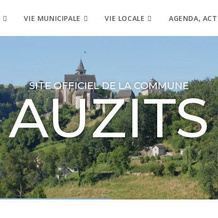
VIE MUNICIPALE
VIE LOCALE
AGENDA, ACT
SITE OFFICIEL DE LA COMMUNE
AUZITS