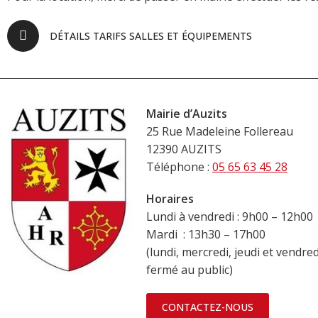
DÉTAILS TARIFS SALLES ET ÉQUIPEMENTS
Mairie d’Auzits
25 Rue Madeleine Follereau
12390 AUZITS
Téléphone :
05 65 63 45 28
Horaires
Lundi à vendredi : 9h00 – 12h00
Mardi : 13h30 – 17h00
(lundi, mercredi, jeudi et vendre
fermé au public)
CONTACTEZ-NOUS