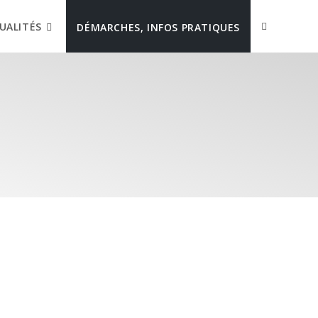
UALITÉS
DÉMARCHES, INFOS PRATIQUES