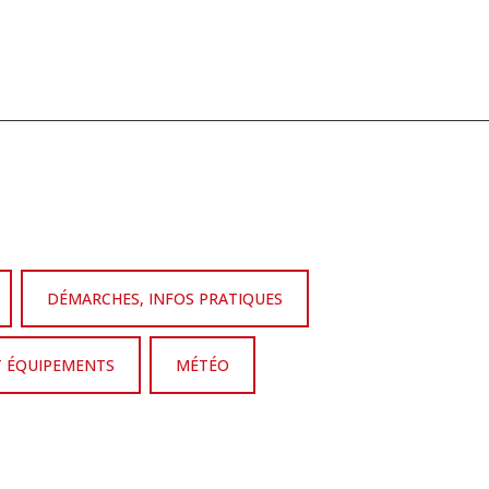
DÉMARCHES, INFOS PRATIQUES
T ÉQUIPEMENTS
MÉTÉO