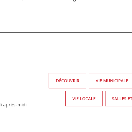
DÉCOUVRIR
VIE MUNICIPALE
VIE LOCALE
SALLES E
di après-midi