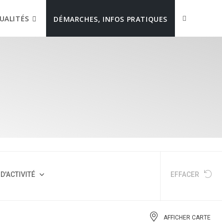
UALITÉS
DÉMARCHES, INFOS PRATIQUES
D'ACTIVITÉ
EFFACER
AFFICHER CARTE