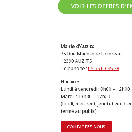
VOIR LES OFFRES D'
Mairie d’Auzits
25 Rue Madeleine Follereau
12390 AUZITS
Téléphone :
05 65 63 45 28
Horaires
Lundi à vendredi : 9h00 – 12h00
Mardi : 13h30 – 17h00
(lundi, mercredi, jeudi et vendre
fermé au public)
CONTACTEZ-NOUS