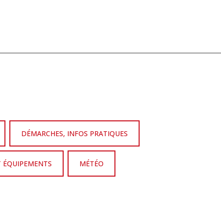
DÉMARCHES, INFOS PRATIQUES
T ÉQUIPEMENTS
MÉTÉO