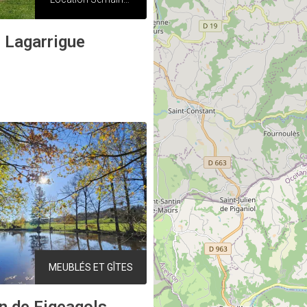
 Lagarrigue
MEUBLÉS ET GÎTES