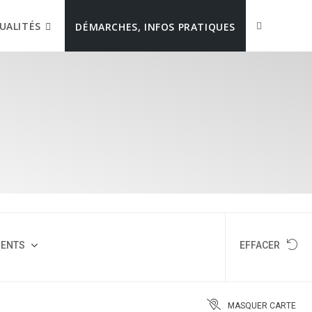
UALITÉS
DÉMARCHES, INFOS PRATIQUES
MENTS
EFFACER
MASQUER CARTE