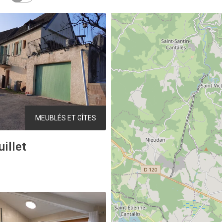
MEUBLÉS ET GÎTES
uillet