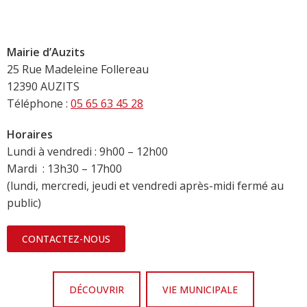
Mairie d’Auzits
25 Rue Madeleine Follereau
12390 AUZITS
Téléphone :
05 65 63 45 28
Horaires
Lundi à vendredi : 9h00 – 12h00
Mardi : 13h30 – 17h00
(lundi, mercredi, jeudi et vendredi après-midi fermé au
public)
CONTACTEZ-NOUS
DÉCOUVRIR
VIE MUNICIPALE