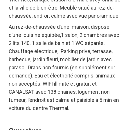
et la ville de bien-être. Meublé situé au rez-de-
chaussée, endroit calme avec vue panoramique.
Au rez-de-chaussée d’une maison, dispose
d’une cuisine équipée,1 salon, 2 chambres avec
2 lits 140. 1 salle de bain et 1 WC séparés.
Chauffage électrique,. Parking privé, terrasse,
barbecue, jardin fleuri, mobilier de jardin avec
parasol. Draps non fournis (en supplément sur
demande). Eau et électricité compris, animaux
non acceptés. WIFI illimité et gratuit et
CANALSAT avec 138 chaines, logement non
fumeur, l’endroit est calme et paisible à 5 min en
voiture du centre Thermal.