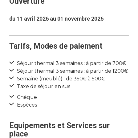
Ouverture
du 11 avril 2026 au 01 novembre 2026
Tarifs, Modes de paiement
Séjour thermal 3 semaines : à partir de 700€
Séjour thermal 3 semaines : à partir de 1200€
Semaine (meublé) : de 350€ à 500€
Taxe de séjour en sus
Chèque
Espèces
Equipements et Services sur
place