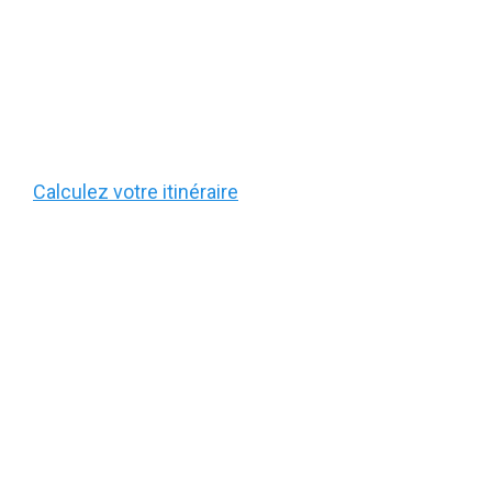
Calculez votre itinéraire