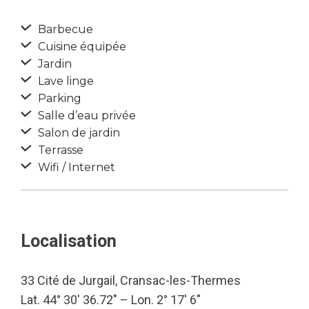
Barbecue
Cuisine équipée
Jardin
Lave linge
Parking
Salle d’eau privée
Salon de jardin
Terrasse
Wifi / Internet
Localisation
33 Cité de Jurgail, Cransac-les-Thermes
Lat. 44° 30′ 36.72″ – Lon. 2° 17′ 6″