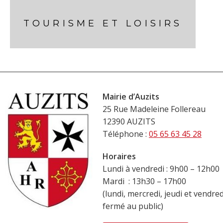
TOURISME ET LOISIRS
Mairie d’Auzits
25 Rue Madeleine Follereau
12390 AUZITS
Téléphone :
05 65 63 45 28
Horaires
Lundi à vendredi : 9h00 – 12h00
Mardi : 13h30 – 17h00
(lundi, mercredi, jeudi et vendre
fermé au public)