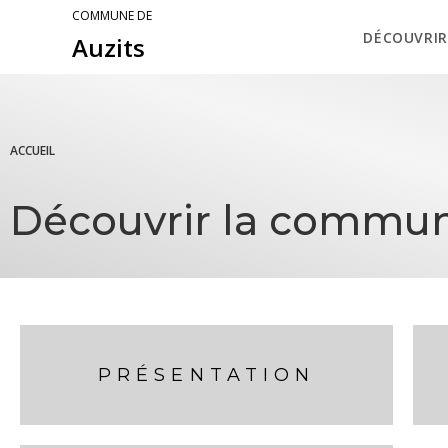
COMMUNE DE
DÉCOUVRIR
Auzits
ACCUEIL
Découvrir la commun
PRÉSENTATION