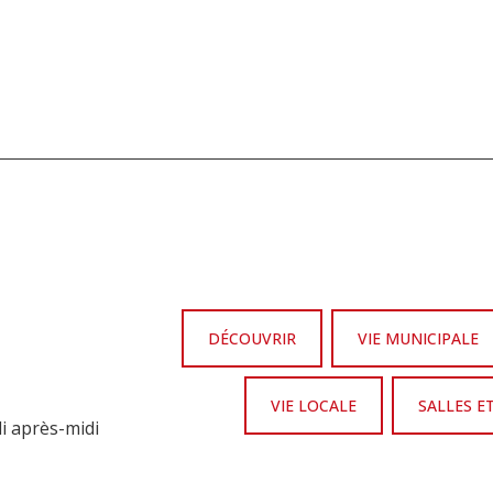
DÉCOUVRIR
VIE MUNICIPALE
VIE LOCALE
SALLES E
di après-midi