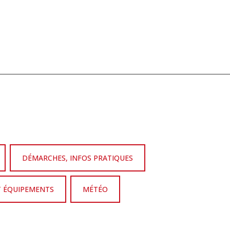
DÉMARCHES, INFOS PRATIQUES
T ÉQUIPEMENTS
MÉTÉO