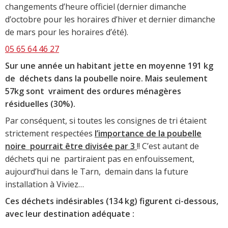
changements d’heure officiel (dernier dimanche
d’octobre pour les horaires d’hiver et dernier dimanche
de mars pour les horaires d’été).
05 65 64 46 27
Sur une année un habitant jette en moyenne 191 kg
de déchets dans la poubelle noire. Mais seulement
57kg sont vraiment des ordures ménagères
résiduelles (30%).
Par conséquent, si toutes les consignes de tri étaient
strictement respectées
l’importance de la poubelle
noire pourrait être divisée par 3
!! C’est autant de
déchets qui ne partiraient pas en enfouissement,
aujourd’hui dans le Tarn, demain dans la future
installation à Viviez…
Ces déchets indésirables (134 kg) figurent ci-dessous,
avec leur destination adéquate :