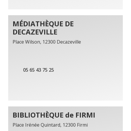
MÉDIATHÈQUE DE
DECAZEVILLE
Place Wilson, 12300 Decazeville
05 65 43 75 25
BIBLIOTHÈQUE de FIRMI
Place Irénée Quintard, 12300 Firmi