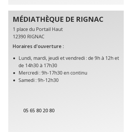
MÉDIATHÈQUE DE RIGNAC
1 place du Portail Haut
12390 RIGNAC
Horaires d'ouverture :
Lundi, mardi, jeudi et vendredi : de 9h à 12h et
de 14h30 à 17h30
Mercredi : 9h-17h30 en continu
Samedi : 9h-12h30
05 65 80 20 80