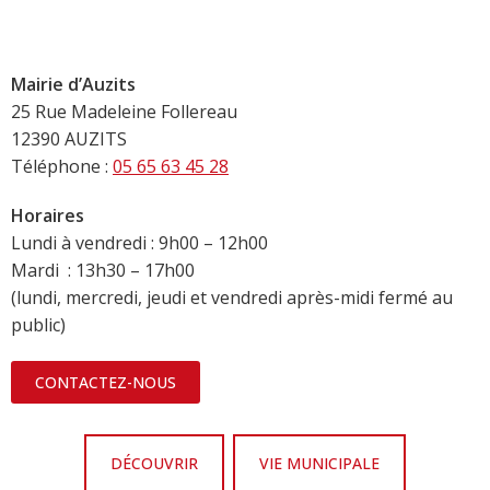
Mairie d’Auzits
25 Rue Madeleine Follereau
12390 AUZITS
Téléphone :
05 65 63 45 28
Horaires
Lundi à vendredi : 9h00 – 12h00
Mardi : 13h30 – 17h00
(lundi, mercredi, jeudi et vendredi après-midi fermé au
public)
CONTACTEZ-NOUS
DÉCOUVRIR
VIE MUNICIPALE