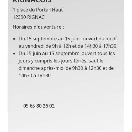
1 place du Portail Haut
12390 RIGNAC
Horaires d'ouverture :
Du 15 septembre au 15 juin : ouvert du lundi
au vendredi de 9h à 12h et de 14h30 à 17h30.
Du 15 juin au 15 septembre: ouvert tous les
jours y compris les jours fériés, sauf le
dimanche après-midi de 9h30 à 12h30 et de
14h30 à 18h30.
05 65 80 26 02