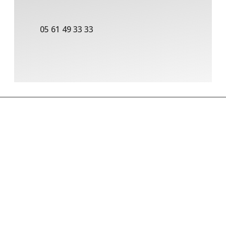
05 61 49 33 33