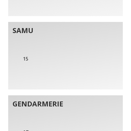
SAMU
15
GENDARMERIE