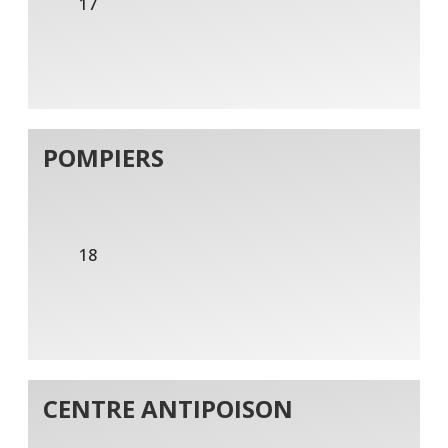
17
POMPIERS
18
CENTRE ANTIPOISON