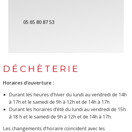
05 65 80 87 53
DÉCHÈTERIE
Horaires d’ouverture :
Durant les heures d’hiver du lundi au vendredi de 14h
à 17h et le samedi de 9h à 12h et de 14h à 17h
Durant les horaires d’été du lundi au vendredi de 15h
à 18 h et le samedi de 9h à 12h et de 14h à 17h.
Les changements d’horaire coïncident avec les