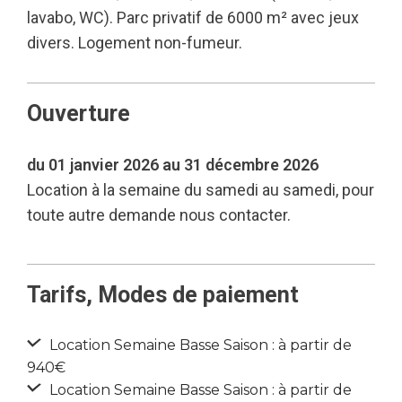
lavabo, WC). Parc privatif de 6000 m² avec jeux
divers. Logement non-fumeur.
Ouverture
du 01 janvier 2026 au 31 décembre 2026
Location à la semaine du samedi au samedi, pour
toute autre demande nous contacter.
Tarifs, Modes de paiement
Location Semaine Basse Saison : à partir de
940€
Location Semaine Basse Saison : à partir de