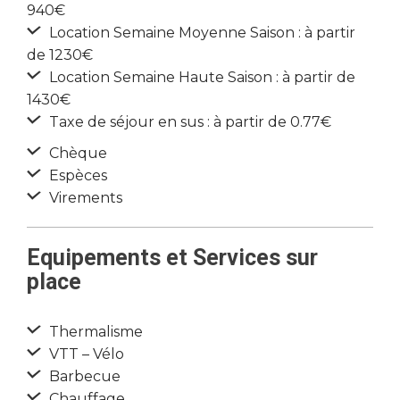
940€
Location Semaine Moyenne Saison : à partir
de 1230€
Location Semaine Haute Saison : à partir de
1430€
Taxe de séjour en sus : à partir de 0.77€
Chèque
Espèces
Virements
Equipements et Services sur
place
Thermalisme
VTT – Vélo
Barbecue
Chauffage