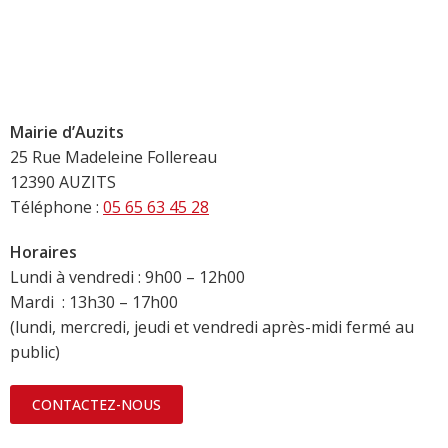
Mairie d’Auzits
25 Rue Madeleine Follereau
12390 AUZITS
Téléphone :
05 65 63 45 28
Horaires
Lundi à vendredi : 9h00 – 12h00
Mardi : 13h30 – 17h00
(lundi, mercredi, jeudi et vendredi après-midi fermé au
public)
CONTACTEZ-NOUS