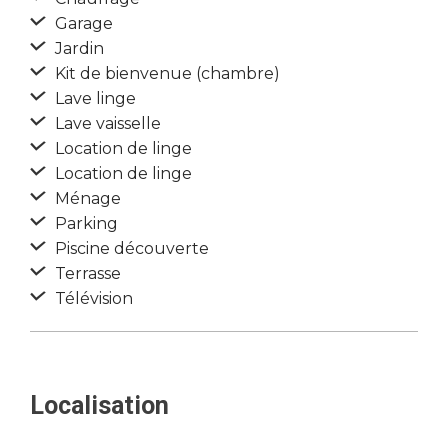
Garage
Jardin
Kit de bienvenue (chambre)
Lave linge
Lave vaisselle
Location de linge
Location de linge
Ménage
Parking
Piscine découverte
Terrasse
Télévision
Localisation