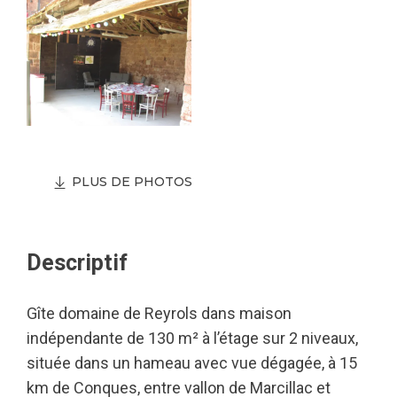
PLUS DE PHOTOS
Descriptif
Gîte domaine de Reyrols dans maison
indépendante de 130 m² à l’étage sur 2 niveaux,
située dans un hameau avec vue dégagée, à 15
km de Conques, entre vallon de Marcillac et