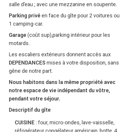
salle d’eau ; avec une mezzanine en soupente.
Parking privé
en face du gîte pour 2 voitures ou
1 camping-car.
Garage
(coût sup),
parking intérieur pour les
motards.
Les escaliers extérieurs donnent accès aux
DEPENDANCES
mises à votre disposition, sans
gêne de notre part.
Nous habitons dans la même propriété avec
notre espace de vie indépendant du vôtre,
pendant votre séjour.
Descriptif du gîte
CUISINE
: four, micro-ondes, lave-vaisselle,
réfrigérateur congélateur américain, hotte, 4