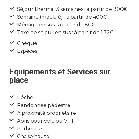
Séjour thermal 3 semaines : à partir de 800€
Semaine (meublé) : à partir de 400€
Ménage en sus : à partir de 80€
Taxe de séjour en sus : à partir de 1.32€
Chèque
Espèces
Equipements et Services sur
place
Pêche
Randonnée pédestre
A proximité propriétaire
Abris pour vélo ou VTT
Barbecue
Chaise haute