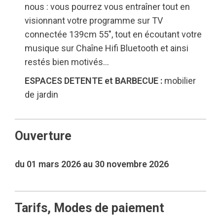
nous : vous pourrez vous entraîner tout en
visionnant votre programme sur TV
connectée 139cm 55″, tout en écoutant votre
musique sur Chaîne Hifi Bluetooth et ainsi
restés bien motivés…
ESPACES DETENTE et BARBECUE :
mobilier
de jardin
Ouverture
du 01 mars 2026 au 30 novembre 2026
Tarifs, Modes de paiement