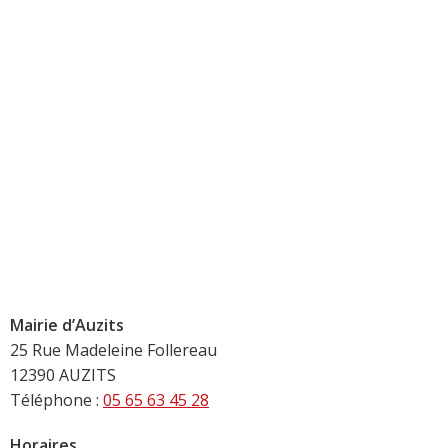
Mairie d’Auzits
25 Rue Madeleine Follereau
12390 AUZITS
Téléphone :
05 65 63 45 28
Horaires