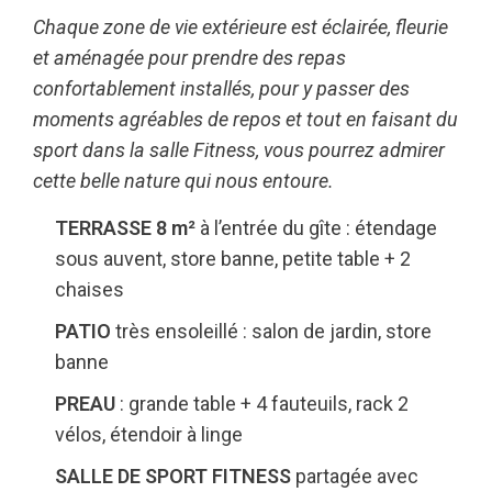
Chaque zone de vie extérieure est éclairée, fleurie
et aménagée pour prendre des repas
confortablement installés, pour y passer des
moments agréables de repos et tout en faisant du
sport dans la salle Fitness, vous pourrez admirer
cette belle nature qui nous entoure.
TERRASSE 8 m²
à l’entrée du gîte : étendage
sous auvent, store banne, petite table + 2
chaises
PATIO
très ensoleillé : salon de jardin, store
banne
PREAU
: grande table + 4 fauteuils, rack 2
vélos, étendoir à linge
SALLE DE SPORT FITNESS
partagée avec