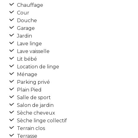
Chauffage
Cour
Douche
Garage
Jardin
Lave linge
Lave vaisselle
Lit bébé
Location de linge
Ménage
Parking privé
Plain Pied
Salle de sport
Salon de jardin
Sèche cheveux
Sèche linge collectif
Terrain clos
Terrasse