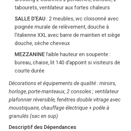
tabourets, ventilateur aux fortes chaleurs
SALLE D’EAU
: 2 meubles, wc cloisonné avec
poignée murale de relèvement, douche à
l’italienne XXL avec barre de maintien et siège
douche, sèche cheveux
MEZZANINE
faible hauteur en soupente :
bureau, chaise, lit 140 d’appoint si visiteurs de
courte durée
Décorations et équipements de qualité : miroirs,
horloge, porte-manteaux, 2 consoles ; ventilateur
plafonnier réversible, fenêtres double vitrage avec
moustiquaire, chauffage électrique + poêle à
granulés (sac en sup)
Descriptif des Dépendances