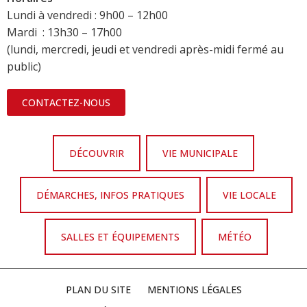
Lundi à vendredi : 9h00 – 12h00
Mardi : 13h30 – 17h00
(lundi, mercredi, jeudi et vendredi après-midi fermé au
public)
CONTACTEZ-NOUS
DÉCOUVRIR
VIE MUNICIPALE
DÉMARCHES, INFOS PRATIQUES
VIE LOCALE
SALLES ET ÉQUIPEMENTS
MÉTÉO
PLAN DU SITE
MENTIONS LÉGALES