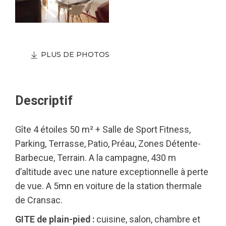
PLUS DE PHOTOS
Descriptif
Gîte 4 étoiles 50 m² + Salle de Sport Fitness,
Parking, Terrasse, Patio, Préau, Zones Détente-
Barbecue, Terrain. A la campagne, 430 m
d’altitude avec une nature exceptionnelle à perte
de vue. A 5mn en voiture de la station thermale
de Cransac.
GITE de plain-pied :
cuisine, salon, chambre et