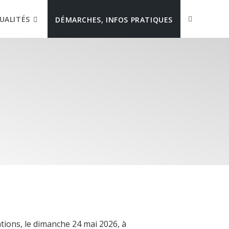
UALITÉS
DÉMARCHES, INFOS PRATIQUES
tions, le dimanche 24 mai 2026, à