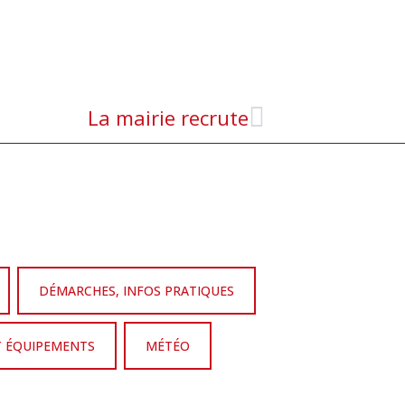
La mairie recrute
DÉMARCHES, INFOS PRATIQUES
T ÉQUIPEMENTS
MÉTÉO