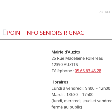
PARTAGER
POINT INFO SENIORS RIGNAC
Mairie d’Auzits
25 Rue Madeleine Follereau
12390 AUZITS
Téléphone :
05 65 63 45 28
Horaires
Lundi à vendredi : 9h00 – 12h00
Mardi : 13h30 – 17h00
(lundi, mercredi, jeudi et vendre
fermé au public)