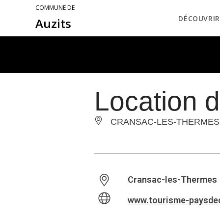
COMMUNE DE
DÉCOUVRIR
Auzits
Location d
CRANSAC-LES-THERMES
Cransac-les-Thermes
www.tourisme-paysdeca