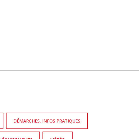
DÉMARCHES, INFOS PRATIQUES