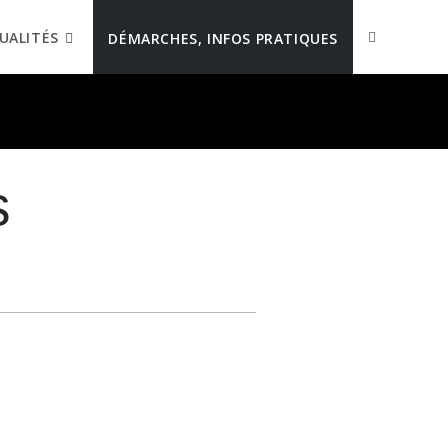
UALITÉS
DÉMARCHES, INFOS PRATIQUES
s