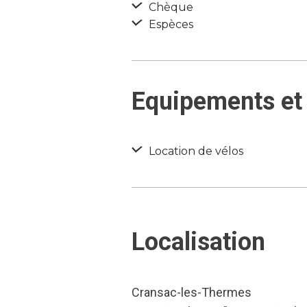
Chèque
Espèces
Equipements et 
Location de vélos
Localisation
Cransac-les-Thermes