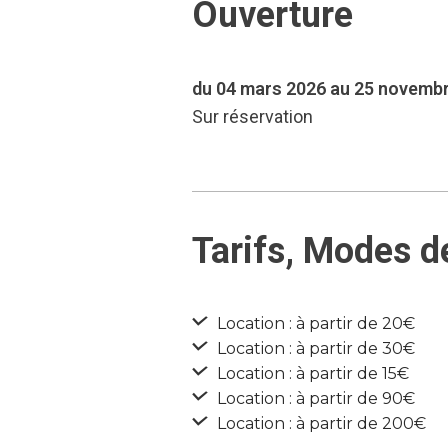
Ouverture
du 04 mars 2026 au 25 novemb
Sur réservation
Tarifs, Modes d
Location : à partir de 20€
Location : à partir de 30€
Location : à partir de 15€
Location : à partir de 90€
Location : à partir de 200€