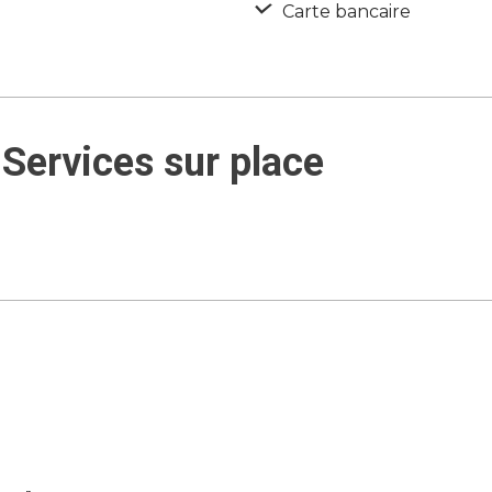
Carte bancaire
Services sur place