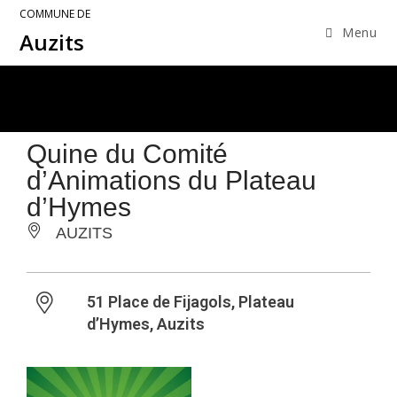
COMMUNE DE
Menu
Auzits
Quine du Comité
d’Animations du Plateau
d’Hymes
AUZITS
51 Place de Fijagols, Plateau
d’Hymes, Auzits