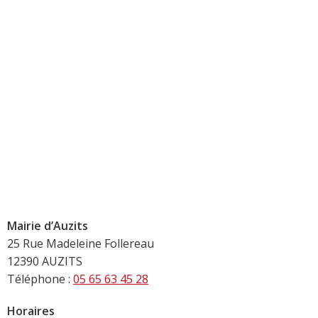
Mairie d’Auzits
25 Rue Madeleine Follereau
12390 AUZITS
Téléphone :
05 65 63 45 28
Horaires