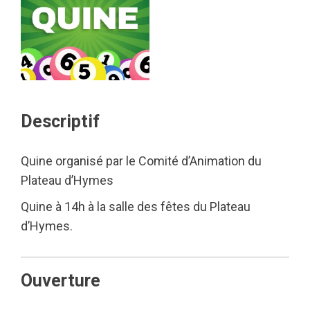
Descriptif
Quine organisé par le Comité d’Animation du
Plateau d’Hymes
Quine à 14h à la salle des fêtes du Plateau
d’Hymes.
Ouverture