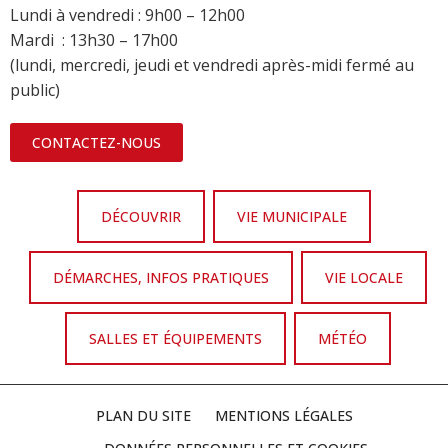
Lundi à vendredi : 9h00 – 12h00
Mardi : 13h30 – 17h00
(lundi, mercredi, jeudi et vendredi après-midi fermé au
public)
CONTACTEZ-NOUS
DÉCOUVRIR
VIE MUNICIPALE
DÉMARCHES, INFOS PRATIQUES
VIE LOCALE
SALLES ET ÉQUIPEMENTS
MÉTÉO
PLAN DU SITE
MENTIONS LÉGALES