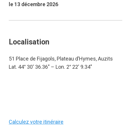
le 13 décembre 2026
Localisation
51 Place de Fijagols, Plateau d’Hymes, Auzits
Lat. 44° 30′ 36.36″ – Lon. 2° 22′ 9.34″
Calculez votre itinéraire