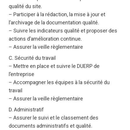
qualité du site.
– Participer à la rédaction, la mise à jour et
l’archivage de la documentation qualité.
– Suivre les indicateurs qualité et proposer des
actions d’amélioration continue.
– Assurer la veille règlementaire
C. Sécurité du travail
– Mettre en place et suivre le DUERP de
l’entreprise
– Accompagner les équipes à la sécurité du
travail
– Assurer la veille règlementaire
D. Administratif
– Assurer le suivi et le classement des
documents administratifs et qualité.