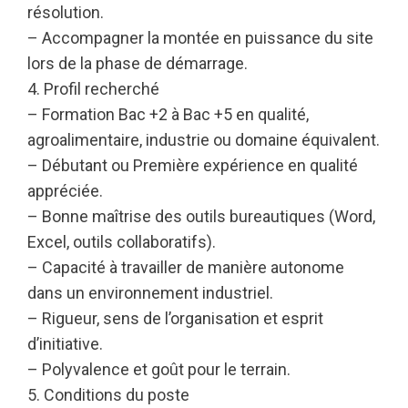
résolution.
– Accompagner la montée en puissance du site
lors de la phase de démarrage.
4. Profil recherché
– Formation Bac +2 à Bac +5 en qualité,
agroalimentaire, industrie ou domaine équivalent.
– Débutant ou Première expérience en qualité
appréciée.
– Bonne maîtrise des outils bureautiques (Word,
Excel, outils collaboratifs).
– Capacité à travailler de manière autonome
dans un environnement industriel.
– Rigueur, sens de l’organisation et esprit
d’initiative.
– Polyvalence et goût pour le terrain.
5. Conditions du poste