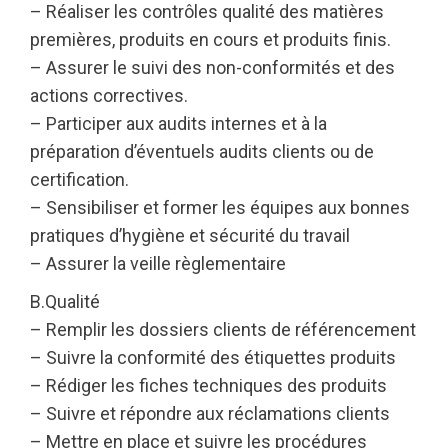
– Réaliser les contrôles qualité des matières
premières, produits en cours et produits finis.
– Assurer le suivi des non-conformités et des
actions correctives.
– Participer aux audits internes et à la
préparation d’éventuels audits clients ou de
certification.
– Sensibiliser et former les équipes aux bonnes
pratiques d’hygiène et sécurité du travail
– Assurer la veille règlementaire
B.Qualité
– Remplir les dossiers clients de référencement
– Suivre la conformité des étiquettes produits
– Rédiger les fiches techniques des produits
– Suivre et répondre aux réclamations clients
– Mettre en place et suivre les procédures