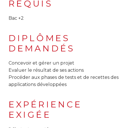
REQUIS
Bac +2
DIPLÔMES
DEMANDÉS
Concevoir et gérer un projet
Evaluer le résultat de ses actions
Procéder aux phases de tests et de recettes des
applications développées
EXPÉRIENCE
EXIGÉE