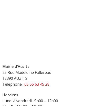
Mairie d’Auzits
25 Rue Madeleine Follereau
12390 AUZITS
Téléphone :
05 65 63 45 28
Horaires
Lundi à vendredi : 9h00 – 12h00