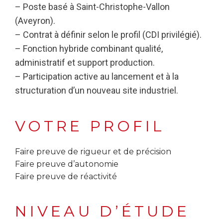
– Poste basé à Saint-Christophe-Vallon
(Aveyron).
– Contrat à définir selon le profil (CDI privilégié).
– Fonction hybride combinant qualité,
administratif et support production.
– Participation active au lancement et à la
structuration d’un nouveau site industriel.
VOTRE PROFIL
Faire preuve de rigueur et de précision
Faire preuve d’autonomie
Faire preuve de réactivité
NIVEAU D’ÉTUDE