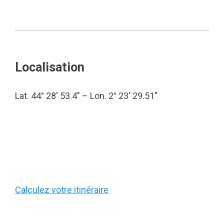
Localisation
Lat. 44° 28′ 53.4″ – Lon. 2° 23′ 29.51″
Calculez votre itinéraire