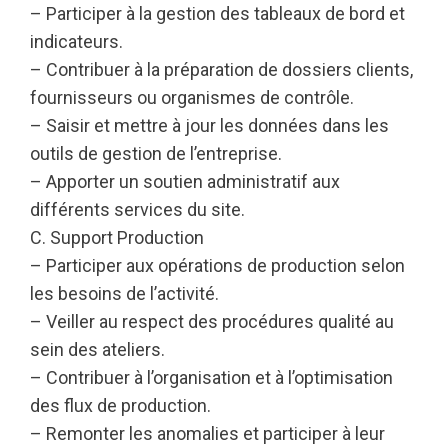
– Participer à la gestion des tableaux de bord et
indicateurs.
– Contribuer à la préparation de dossiers clients,
fournisseurs ou organismes de contrôle.
– Saisir et mettre à jour les données dans les
outils de gestion de l’entreprise.
– Apporter un soutien administratif aux
différents services du site.
C. Support Production
– Participer aux opérations de production selon
les besoins de l’activité.
– Veiller au respect des procédures qualité au
sein des ateliers.
– Contribuer à l’organisation et à l’optimisation
des flux de production.
– Remonter les anomalies et participer à leur