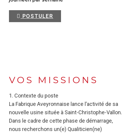
POSTULER
VOS MISSIONS
1. Contexte du poste
La Fabrique Aveyronnaise lance l’activité de sa
nouvelle usine située à Saint-Christophe-Vallon.
Dans le cadre de cette phase de démarrage,
nous recherchons un(e) Qualiticien(ne)