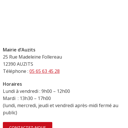
Mairie d’Auzits
25 Rue Madeleine Follereau
12390 AUZITS
Téléphone :
05 65 63 45 28
Horaires
Lundi à vendredi : 9h00 – 12h00
Mardi : 13h30 – 17h00
(lundi, mercredi, jeudi et vendredi après-midi fermé au
public)
CONTACTEZ-NOUS