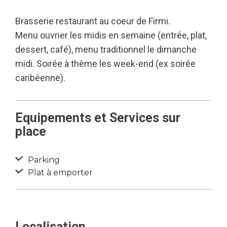
Brasserie restaurant au coeur de Firmi.
Menu ouvrier les midis en semaine (entrée, plat,
dessert, café), menu traditionnel le dimanche
midi. Soirée à thème les week-end (ex soirée
caribéenne).
Equipements et Services sur
place
Parking
Plat à emporter
Localisation