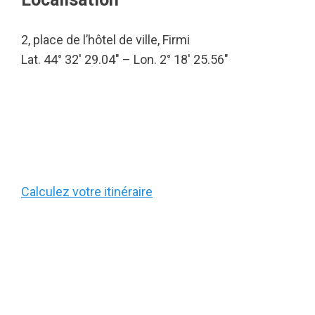
2, place de l’hôtel de ville, Firmi
Lat. 44° 32′ 29.04″ – Lon. 2° 18′ 25.56″
Calculez votre itinéraire