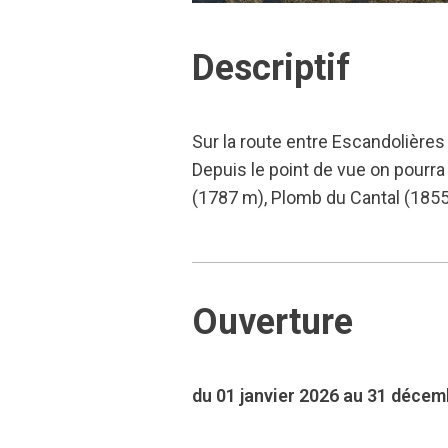
Descriptif
Sur la route entre Escandolières
Depuis le point de vue on pourra
(1787 m), Plomb du Cantal (1855
Ouverture
du 01 janvier 2026 au 31 déce