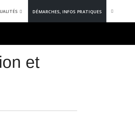
UALITÉS
DÉMARCHES, INFOS PRATIQUES
ion et