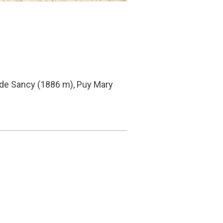
y de Sancy (1886 m), Puy Mary