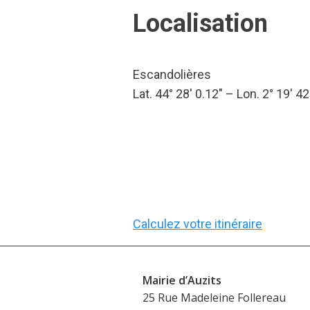
Localisation
Escandolières
Lat. 44° 28′ 0.12″ – Lon. 2° 19′ 42
Calculez votre itinéraire
Mairie d’Auzits
25 Rue Madeleine Follereau