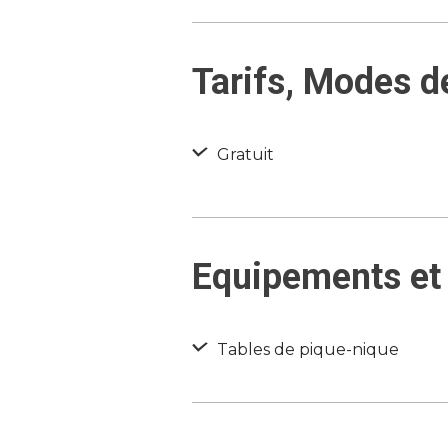
Tarifs, Modes d
Gratuit
Equipements et 
Tables de pique-nique