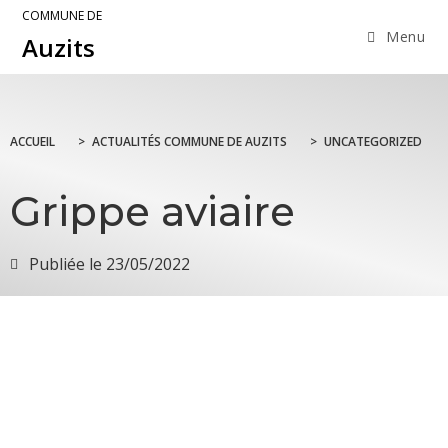
COMMUNE DE
Menu
Auzits
ACCUEIL
>
ACTUALITÉS COMMUNE DE AUZITS
>
UNCATEGORIZED
Grippe aviaire
Publiée le
23/05/2022