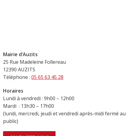
Mairie d’Auzits
25 Rue Madeleine Follereau
12390 AUZITS
Téléphone :
05 65 63 45 28
Horaires
Lundi à vendredi : 9h00 – 12h00
Mardi : 13h30 – 17h00
(lundi, mercredi, jeudi et vendredi après-midi fermé au
public)