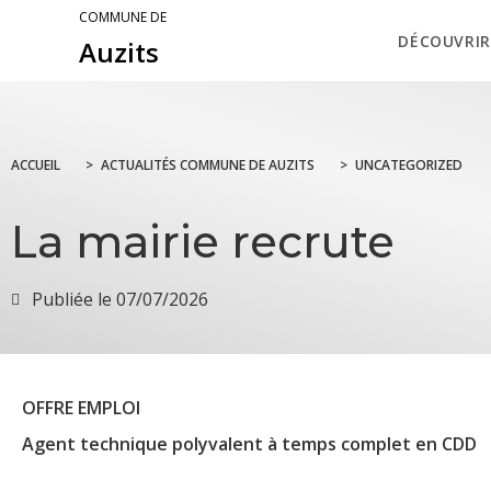
COMMUNE DE
DÉCOUVRIR
Auzits
ACCUEIL
>
ACTUALITÉS COMMUNE DE AUZITS
>
UNCATEGORIZED
La mairie recrute
Publiée le
07/07/2026
OFFRE EMPLOI
Agent technique polyvalent à temps complet en CDD