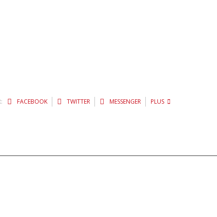
:
FACEBOOK
TWITTER
MESSENGER
PLUS