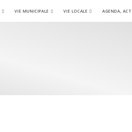
VIE MUNICIPALE
VIE LOCALE
AGENDA, ACT