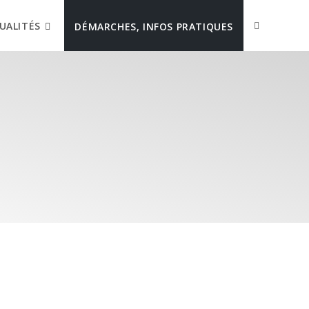
UALITÉS
DÉMARCHES, INFOS PRATIQUES