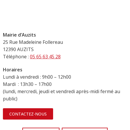
Mairie d’Auzits
25 Rue Madeleine Follereau
12390 AUZITS
Téléphone :
05 65 63 45 28
Horaires
Lundi à vendredi : 9h00 – 12h00
Mardi : 13h30 – 17h00
(lundi, mercredi, jeudi et vendredi après-midi fermé au
public)
CONTACTEZ-NOUS