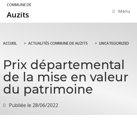
COMMUNE DE
Menu
Auzits
ACCUEIL
>
ACTUALITÉS COMMUNE DE AUZITS
>
UNCATEGORIZED
Prix départemental
de la mise en valeur
du patrimoine
Publiée le
28/06/2022